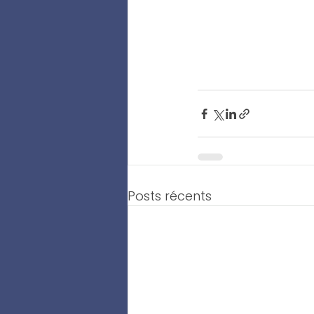
Posts récents