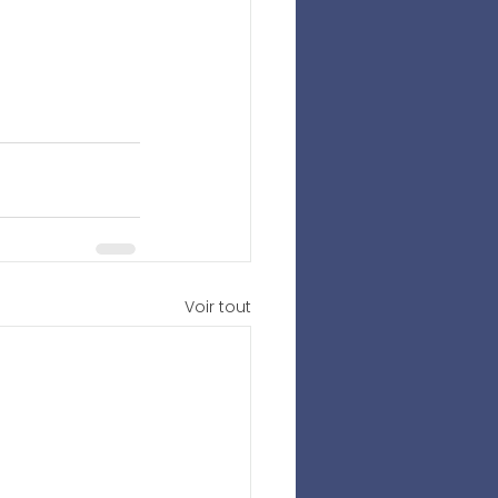
Voir tout