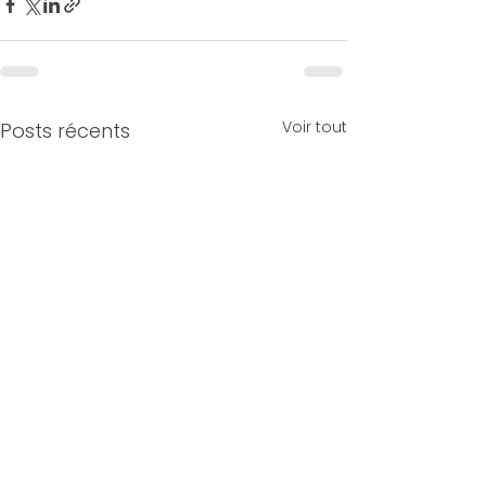
Voir tout
Posts récents