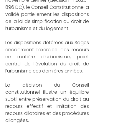
novembre dernier (décision n°2025-
896 DC), le Conseil Constitutionnel a 
validé partiellement les dispositions 
de la loi de simplification du droit de 
l’urbanisme et du logement.
Les dispositions déférées aux Sages 
encadraient l’exercice des recours 
en matière d’urbanisme, point 
central de l’évolution du droit de 
l’urbanisme ces dernières années.
La décision du Conseil 
constitutionnel illustre un équilibre 
subtil entre préservation du droit au 
recours effectif et limitation des 
recours dilatoires et des procédures 
allongées.