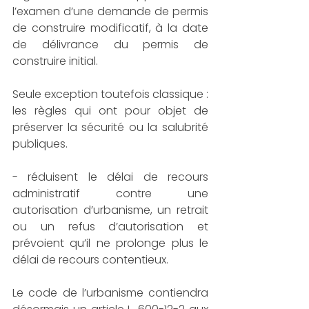
l’examen d’une demande de permis 
de construire modificatif, à la date 
de délivrance du permis de 
construire initial.
Seule exception toutefois classique : 
les règles qui ont pour objet de 
préserver la sécurité ou la salubrité 
publiques.
- réduisent le délai de recours 
administratif contre une 
autorisation d’urbanisme, un retrait 
ou un refus d’autorisation et 
prévoient qu’il ne prolonge plus le 
délai de recours contentieux.
Le code de l’urbanisme contiendra 