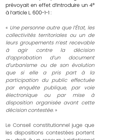
prévoyait en effet d’introduire un 4° 
à l’article L. 600-1-1 :
« 
Une personne autre que l’État, les 
collectivités territoriales ou un de 
leurs groupements n’est recevable 
à agir contre la décision 
d’approbation d’un document 
d’urbanisme ou de son évolution 
que si elle a pris part à la 
participation du public effectuée 
par enquête publique, par voie 
électronique ou par mise à 
disposition organisée avant cette 
décision contestée
. »
Le Conseil constitutionnel juge que 
les dispositions contestées portent 