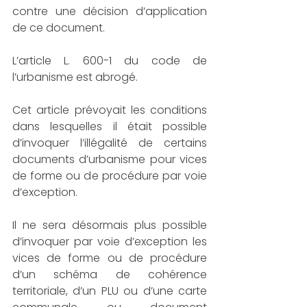
contre une décision d’application 
de ce document.
L’article L. 600-1 du code de 
l’urbanisme est abrogé.
Cet article prévoyait les conditions 
dans lesquelles il était possible 
d’invoquer l’illégalité de certains 
documents d’urbanisme pour vices 
de forme ou de procédure par voie 
d’exception.
Il ne sera désormais plus possible 
d’invoquer par voie d’exception les 
vices de forme ou de procédure 
d’un schéma de cohérence 
territoriale, d’un PLU ou d’une carte 