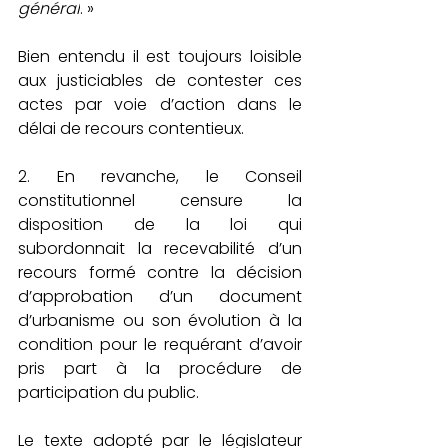
général
. »
Bien entendu il est toujours loisible 
aux justiciables de contester ces 
actes par voie d’action dans le 
délai de recours contentieux.
2. 
En revanche, le Conseil 
constitutionnel censure la 
disposition de la loi qui 
subordonnait la recevabilité d’un 
recours formé contre la décision 
d’approbation d’un document 
d’urbanisme ou son évolution à la 
condition pour le requérant d’avoir 
pris part à la procédure de 
participation du public.
Le texte adopté par le législateur 