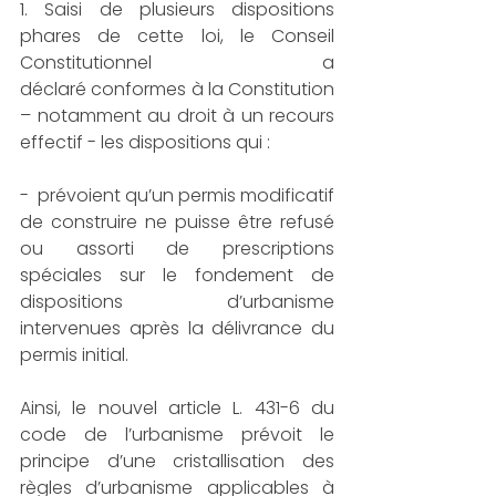
1. Saisi de plusieurs dispositions 
phares de cette loi, le Conseil 
Constitutionnel a 
déclaré conformes à la Constitution 
– notamment au droit à un recours 
effectif - les dispositions qui :
-  prévoient qu’un permis modificatif 
de construire ne puisse être refusé 
ou assorti de prescriptions 
spéciales sur le fondement de 
dispositions d’urbanisme 
intervenues après la délivrance du 
permis initial.
Ainsi, le nouvel article L. 431-6 du 
code de l’urbanisme prévoit le 
principe d’une cristallisation des 
règles d’urbanisme applicables à 