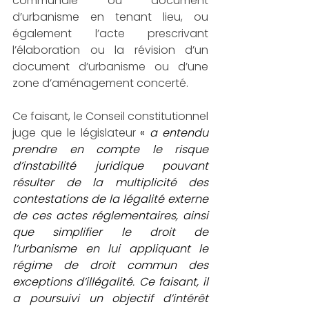
communale ou document 
d’urbanisme en tenant lieu, ou 
également l’acte prescrivant 
l’élaboration ou la révision d’un 
document d’urbanisme ou d’une 
zone d’aménagement concerté.
Ce faisant, le Conseil constitutionnel 
juge que le législateur 
« 
a entendu 
prendre en compte le risque 
d’instabilité juridique pouvant 
résulter de la multiplicité des 
contestations de la légalité externe 
de ces actes réglementaires, ainsi 
que simplifier le droit de 
l’urbanisme en lui appliquant le 
régime de droit commun des 
exceptions d’illégalité. Ce faisant, il 
a poursuivi un objectif d’intérêt 