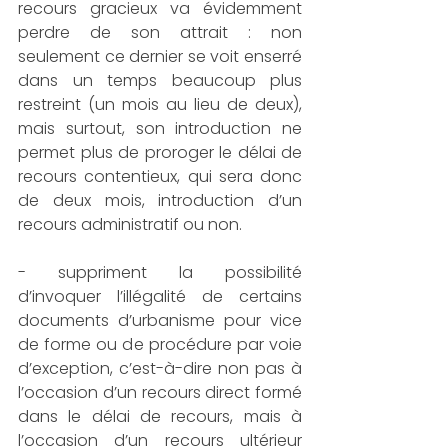
recours gracieux va évidemment 
perdre de son attrait : non 
seulement ce dernier se voit enserré 
dans un temps beaucoup plus 
restreint (un mois au lieu de deux), 
mais surtout, son introduction ne 
permet plus de proroger le délai de 
recours contentieux, qui sera donc 
de deux mois, introduction d’un 
recours administratif ou non.
- suppriment la possibilité 
d’invoquer l’illégalité de certains 
documents d’urbanisme pour vice 
de forme ou de procédure par voie 
d’exception, c’est-à-dire non pas à 
l’occasion d’un recours direct formé 
dans le délai de recours, mais à 
l’occasion d’un recours ultérieur 