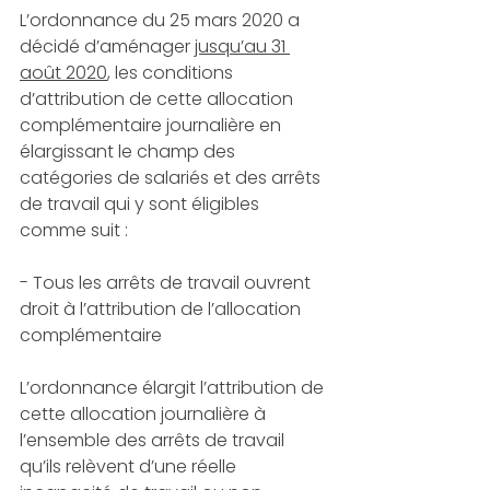
L’ordonnance du 25 mars 2020 a 
décidé d’aménager 
jusqu’au 31 
août 2020
, les conditions 
d’attribution de cette allocation 
complémentaire journalière en 
élargissant le champ des 
catégories de salariés et des arrêts 
de travail qui y sont éligibles 
comme suit :
- Tous les arrêts de travail ouvrent 
droit à l’attribution de l’allocation 
complémentaire
L’ordonnance élargit l’attribution de 
cette allocation journalière à 
l’ensemble des arrêts de travail 
qu’ils relèvent d’une réelle 