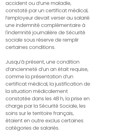
accident ou d’une maladie, 
constaté par un certificat médical, 
l’employeur devait verser au salarié 
une indemnité complémentaire à 
l'indemnité journalière de Sécurité 
sociale sous réserve de remplir 
certaines conditions.
Jusqu’à présent, une condition 
d’ancienneté d’un an était requise, 
comme la présentation d’un 
certificat médical, la justification de 
la situation médicalement 
constatée dans les 48 h, la prise en 
charge par la Sécurité Sociale, les 
soins sur le territoire français, 
étaient en outre exclus certaines 
catégories de salariés.