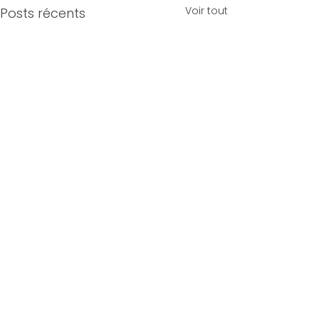
Voir tout
Posts récents