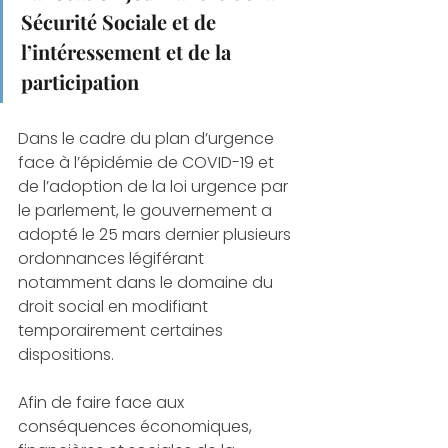
Sécurité Sociale et de 
l’intéressement et de la 
participation
Dans le cadre du plan d’urgence 
face à l’épidémie de COVID-19 et 
de l’adoption de la loi urgence par 
le parlement, le gouvernement a 
adopté le 25 mars dernier plusieurs 
ordonnances légiférant 
notamment dans le domaine du 
droit social en modifiant 
temporairement certaines 
dispositions. 
Afin de faire face aux 
conséquences économiques, 