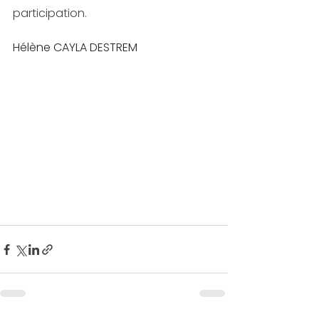
participation.
Hélène CAYLA DESTREM