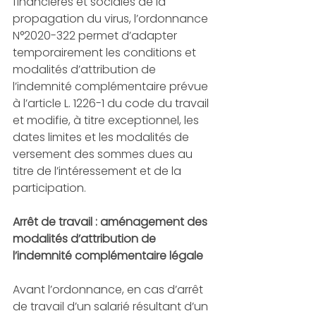
financières et sociales de la 
propagation du virus, l’ordonnance 
N°2020-322 permet d’adapter 
temporairement les conditions et 
modalités d’attribution de 
l’indemnité complémentaire prévue 
à l’article L. 1226-1 du code du travail 
et modifie, à titre exceptionnel, les 
dates limites et les modalités de 
versement des sommes dues au 
titre de l’intéressement et de la 
participation.
Arrêt de travail : aménagement des 
modalités d’attribution de 
l’indemnité complémentaire légale
Avant l’ordonnance, en cas d’arrêt 
de travail d’un salarié résultant d’un 