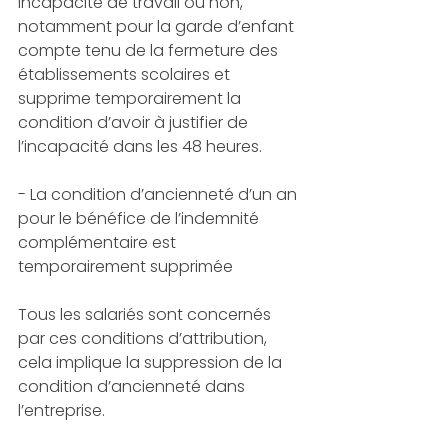
incapacité de travail ou non, 
notamment pour la garde d’enfant 
compte tenu de la fermeture des 
établissements scolaires et 
supprime temporairement la 
condition d’avoir à justifier de 
l’incapacité dans les 48 heures.
- La condition d’ancienneté d’un an 
pour le bénéfice de l’indemnité 
complémentaire est 
temporairement supprimée 
Tous les salariés sont concernés 
par ces conditions d’attribution, 
cela implique la suppression de la 
condition d’ancienneté dans 
l’entreprise.