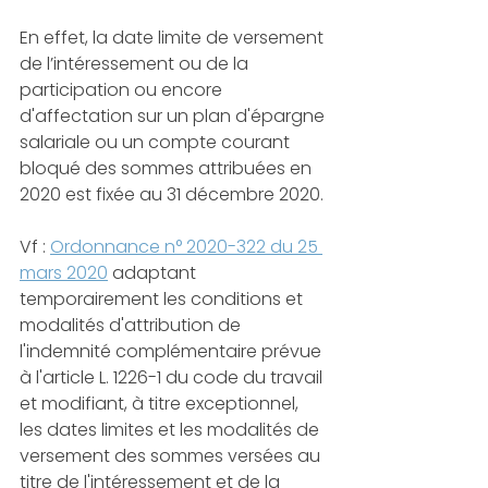
En effet, la date limite de versement 
de l’intéressement ou de la 
participation ou encore 
d'affectation sur un plan d'épargne 
salariale ou un compte courant 
bloqué des sommes attribuées en 
2020 est fixée au 31 décembre 2020.
Vf : 
Ordonnance n° 2020-322 du 25 
mars 2020
 adaptant 
temporairement les conditions et 
modalités d'attribution de 
l'indemnité complémentaire prévue 
à l'article L. 1226-1 du code du travail 
et modifiant, à titre exceptionnel, 
les dates limites et les modalités de 
versement des sommes versées au 
titre de l'intéressement et de la 