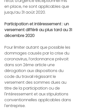
l’état d’urgence exceptionnel mis 
en place, ne sont applicables que 
jusqu’au 31 août 2020.
Participation et intéressement : un 
versement différé au plus tard au 31 
décembre 2020
Pour limiter autant que possible les 
dommages causés par la crise du 
coronavirus, l’ordonnance prévoit 
dans son 2ème article une 
dérogation aux dispositions du 
code du travail régissant le 
versement des sommes dues au 
titre de la participation ou de 
l'intéressement et aux stipulations 
conventionnelles applicables dans 
l'entreprise.