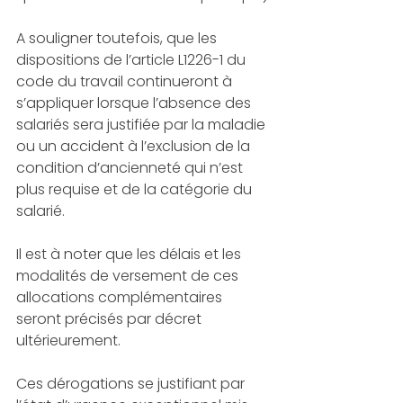
A souligner toutefois, que les 
dispositions de l’article L1226-1 du 
code du travail continueront à 
s’appliquer lorsque l’absence des 
salariés sera justifiée par la maladie 
ou un accident à l’exclusion de la 
condition d’ancienneté qui n’est 
plus requise et de la catégorie du 
salarié.
Il est à noter que les délais et les 
modalités de versement de ces 
allocations complémentaires 
seront précisés par décret 
ultérieurement.
Ces dérogations se justifiant par 