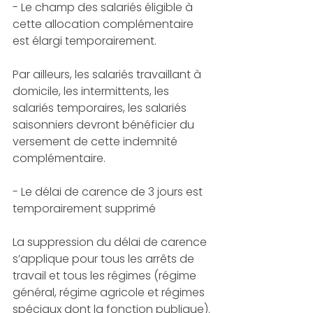
- Le champ des salariés éligible à 
cette allocation complémentaire 
est élargi temporairement.
Par ailleurs, les salariés travaillant à 
domicile, les intermittents, les 
salariés temporaires, les salariés 
saisonniers devront bénéficier du 
versement de cette indemnité 
complémentaire.
- Le délai de carence de 3 jours est 
temporairement supprimé 
La suppression du délai de carence 
s’applique pour tous les arrêts de 
travail et tous les régimes (régime 
général, régime agricole et régimes 
spéciaux dont la fonction publique).