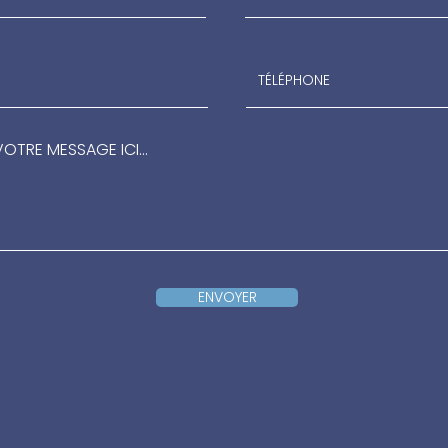
ENVOYER