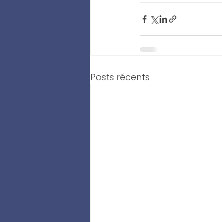
Posts récents