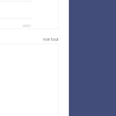
Voir tout