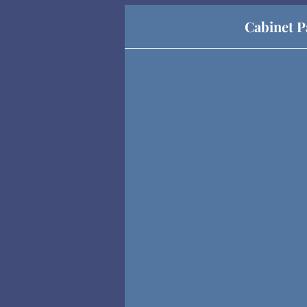
Cabinet P