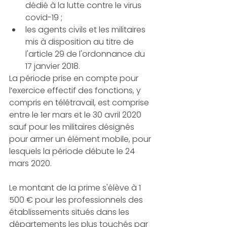
dédié à la lutte contre le virus 
covid-19 ;
les agents civils et les militaires 
mis à disposition au titre de 
l'article 29 de l'ordonnance du 
17 janvier 2018.
La période prise en compte pour 
l’exercice effectif des fonctions, y 
compris en télétravail, est comprise 
entre le 1er mars et le 30 avril 2020 
sauf pour les militaires désignés 
pour armer un élément mobile, pour 
lesquels la période débute le 24 
mars 2020.
Le montant de la prime s'élève à 1 
500 € pour les professionnels des 
établissements situés dans les 
départements les plus touchés par 