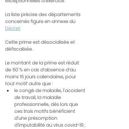
exceptionnelles d’exercice. 
La liste précise des départements 
concernés figure en annexe du 
Décret
. 
Cette prime est désocialisée et 
défiscalisée.
Le montant de la prime est réduit 
de 50 % en cas d’absence d’au 
moins 15 jours calendaires, pour 
tout motif autre que :
le congé de maladie, l'accident 
de travail, la maladie 
professionnelle, dès lors que 
ces trois motifs bénéficient 
d'une présomption 
d'imputabilité au virus covid-19 ;