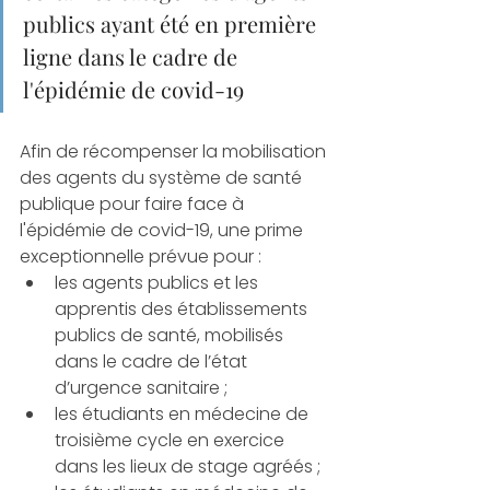
publics ayant été en première 
ligne dans le cadre de 
l'épidémie de covid-19
Afin de récompenser la mobilisation 
des agents du système de santé 
publique pour faire face à 
l'épidémie de covid-19, une prime 
exceptionnelle prévue pour :
les agents publics et les 
apprentis des établissements 
publics de santé, mobilisés 
dans le cadre de l’état 
d’urgence sanitaire ;
les étudiants en médecine de 
troisième cycle en exercice 
dans les lieux de stage agréés ;