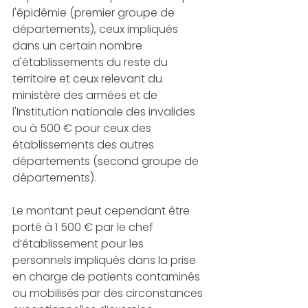
l'épidémie (premier groupe de 
départements), ceux impliqués 
dans un certain nombre 
d'établissements du reste du 
territoire et ceux relevant du 
ministère des armées et de 
l'Institution nationale des invalides 
ou à 500 € pour ceux des 
établissements des autres 
départements (second groupe de 
départements). 
Le montant peut cependant être 
porté à 1 500 € par le chef 
d’établissement pour les 
personnels impliqués dans la prise 
en charge de patients contaminés 
ou mobilisés par des circonstances 