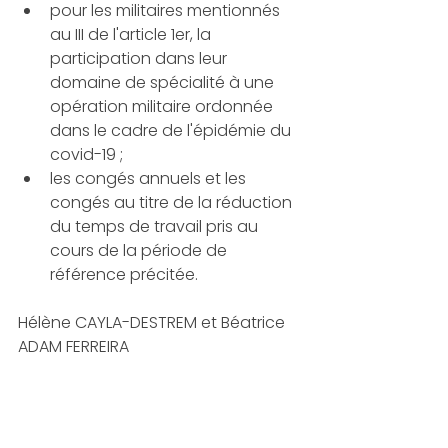
pour les militaires mentionnés 
au III de l'article 1er, la 
participation dans leur 
domaine de spécialité à une 
opération militaire ordonnée 
dans le cadre de l'épidémie du 
covid-19 ;
les congés annuels et les 
congés au titre de la réduction 
du temps de travail pris au 
cours de la période de 
référence précitée.
Hélène CAYLA-DESTREM et Béatrice 
ADAM FERREIRA 