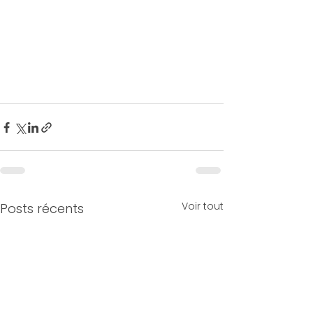
Voir tout
Posts récents