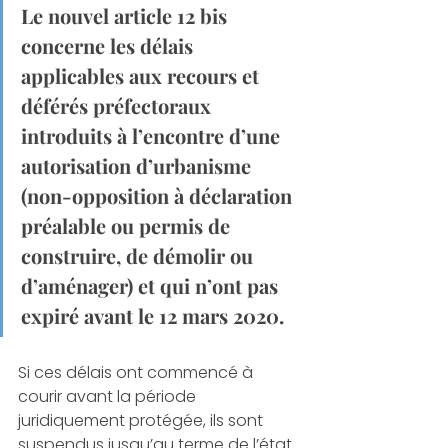
Le nouvel article 12 bis 
concerne les délais 
applicables aux recours et 
déférés préfectoraux 
introduits à l’encontre d’une 
autorisation d’urbanisme 
(non-opposition à déclaration 
préalable ou permis de 
construire, de démolir ou 
d’aménager) et qui n’ont pas 
expiré avant le 12 mars 2020. 
Si ces délais ont commencé à 
courir avant la période 
juridiquement protégée, ils sont 
suspendus jusqu’au terme de l’état 