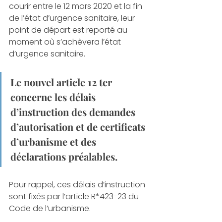
courir entre le 12 mars 2020 et la fin 
de l’état d’urgence sanitaire, leur 
point de départ est reporté au 
moment où s’achèvera l’état 
d’urgence sanitaire. 
Le nouvel article 12 ter 
concerne les délais 
d’instruction des demandes 
d’autorisation et de certificats 
d’urbanisme et des 
déclarations préalables. 
Pour rappel, ces délais d’instruction 
sont fixés par l’article R*423-23 du 
Code de l’urbanisme. 