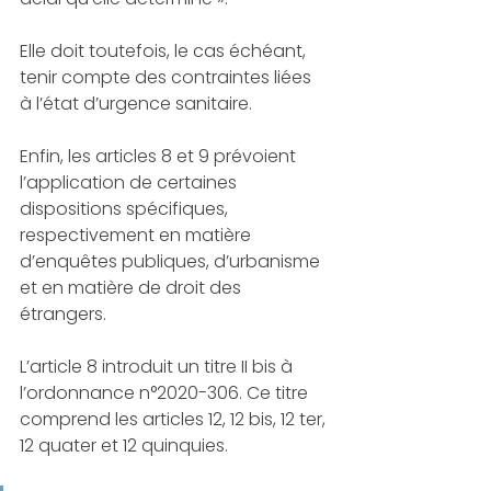
Elle doit toutefois, le cas échéant, 
tenir compte des contraintes liées 
à l’état d’urgence sanitaire. 
Enfin, les articles 8 et 9 prévoient 
l’application de certaines 
dispositions spécifiques, 
respectivement en matière 
d’enquêtes publiques, d’urbanisme 
et en matière de droit des 
étrangers. 
L’article 8 introduit un titre II bis à 
l’ordonnance n°2020-306. Ce titre 
comprend les articles 12, 12 bis, 12 ter, 
12 quater et 12 quinquies. 