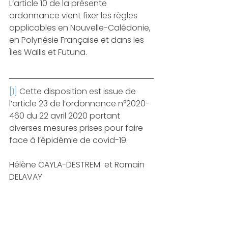
L’article 10 de la présente 
ordonnance vient fixer les règles 
applicables en Nouvelle-Calédonie, 
en Polynésie Française et dans les 
Îles Wallis et Futuna. 
[1]
 Cette disposition est issue de 
l’article 23 de l’ordonnance n°2020-
460 du 22 avril 2020 portant 
diverses mesures prises pour faire 
face à l’épidémie de covid-19. 
Hélène CAYLA-DESTREM  et Romain 
DELAVAY 