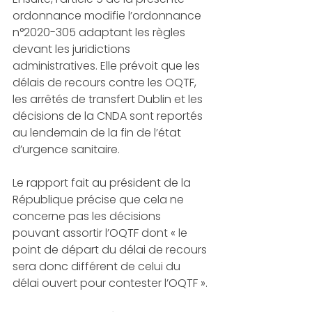
ordonnance modifie l’ordonnance 
n°2020-305 adaptant les règles 
devant les juridictions 
administratives. Elle prévoit que les 
délais de recours contre les OQTF, 
les arrêtés de transfert Dublin et les 
décisions de la CNDA sont reportés 
au lendemain de la fin de l’état 
d’urgence sanitaire. 
Le rapport fait au président de la 
République précise que cela ne 
concerne pas les décisions 
pouvant assortir l’OQTF dont « le 
point de départ du délai de recours 
sera donc différent de celui du 
délai ouvert pour contester l’OQTF ». 