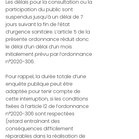
Les délais pour la consultation ou la 
participation du public sont 
suspendus jusqu’à un délai de 7 
jours suivant la fin de l’état 
d’urgence sanitaire. L’article 5 de la 
présente ordonnance réduit donc 
le délai d’un délai d’un mois 
initialement prévu par l’ordonnance 
n°2020-306. 
Pour rappel, la durée totale d’une 
enquête publique peut être 
adaptée pour tenir compte de 
cette interruption, si les conditions 
fixées à l’article 12 de l’ordonnance 
n°2020-306 sont respectées 
(retard entraînant des 
conséquences difficilement 
réparables dans la réalisation de 