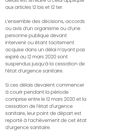
délais est similaire à celui appliqué 
aux articles 12 bis et 12 ter. 
L’ensemble des décisions, accords 
ou avis d’un organisme ou d’une 
personne publique devant 
intervenir ou étant tacitement 
acquise dans un délai n’ayant pas 
expiré au 12 mars 2020 sont 
suspendus jusqu’à la cessation de 
l’état d’urgence sanitaire. 
Si ces délais devaient commencer 
à courir pendant la période 
comprise entre le 12 mars 2020 et la 
cessation de l’état d’urgence 
sanitaire, leur point de départ est 
reporté à l’achèvement de cet état 
d’urgence sanitaire. 