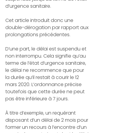
d’urgence sanitaire. 
Cet article introduit donc une 
double-dérogation par rapport aux 
prolongations précédentes. 
D’une part, le délai est suspendu et 
non interrompu. Cela signifie qu’au 
terme de l’état d’urgence sanitaire, 
le délai ne recommence que pour 
la durée qu’il restait à courir le 12 
mars 2020. L’ordonnance précise 
toutefois que cette durée ne peut 
pas être inférieure à 7 jours. 
À titre d’exemple, un requérant 
disposant d’un délai de 2 mois pour 
former un recours à l’encontre d’un 