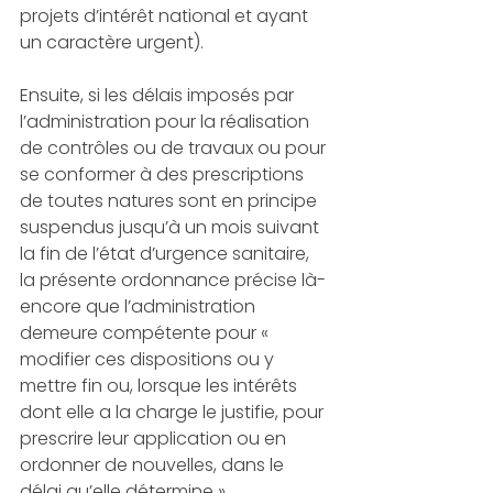
projets d’intérêt national et ayant 
un caractère urgent). 
Ensuite, si les délais imposés par 
l’administration pour la réalisation 
de contrôles ou de travaux ou pour 
se conformer à des prescriptions 
de toutes natures sont en principe 
suspendus jusqu’à un mois suivant 
la fin de l’état d’urgence sanitaire, 
la présente ordonnance précise là-
encore que l’administration 
demeure compétente pour « 
modifier ces dispositions ou y 
mettre fin ou, lorsque les intérêts 
dont elle a la charge le justifie, pour 
prescrire leur application ou en 
ordonner de nouvelles, dans le 
délai qu’elle détermine ». 