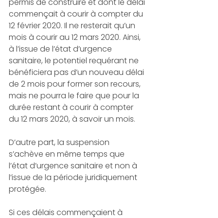
permis de construire et dont le délai 
commençait à courir à compter du 
12 février 2020. Il ne resterait qu’un 
mois à courir au 12 mars 2020. Ainsi, 
à l’issue de l’état d’urgence 
sanitaire, le potentiel requérant ne 
bénéficiera pas d’un nouveau délai 
de 2 mois pour former son recours, 
mais ne pourra le faire que pour la 
durée restant à courir à compter 
du 12 mars 2020, à savoir un mois. 
D’autre part, la suspension 
s’achève en même temps que 
l’état d’urgence sanitaire et non à 
l’issue de la période juridiquement 
protégée. 
Si ces délais commençaient à 