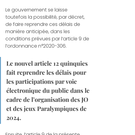
Le gouvernement se laisse 
toutefois la possibilité, par décret, 
de faire reprendre ces délais de 
manière anticipée, dans les 
conditions prévues par l’article 9 de 
l’ordonnance n°2020-306. 
Le nouvel article 12 quinquies 
fait reprendre les délais pour 
les participations par voie 
électronique du public dans le 
cadre de l’organisation des JO 
et des jeux Paralympiques de 
2024. 
Ensuite, l’article 9 de la présente 