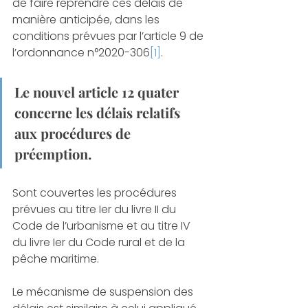
de faire reprendre ces délais de 
manière anticipée, dans les 
conditions prévues par l’article 9 de 
l’ordonnance n°2020-306
[1]
.
Le nouvel article 12 quater 
concerne les délais relatifs 
aux procédures de 
préemption. 
Sont couvertes les procédures 
prévues au titre Ier du livre II du 
Code de l’urbanisme et au titre IV 
du livre Ier du Code rural et de la 
pêche maritime. 
Le mécanisme de suspension des 