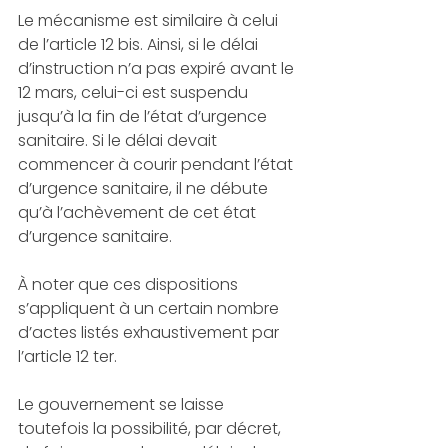
Le mécanisme est similaire à celui 
de l’article 12 bis. Ainsi, si le délai 
d’instruction n’a pas expiré avant le 
12 mars, celui-ci est suspendu 
jusqu’à la fin de l’état d’urgence 
sanitaire. Si le délai devait 
commencer à courir pendant l’état 
d’urgence sanitaire, il ne débute 
qu’à l’achèvement de cet état 
d’urgence sanitaire. 
À noter que ces dispositions 
s’appliquent à un certain nombre 
d’actes listés exhaustivement par 
l’article 12 ter. 
Le gouvernement se laisse 
toutefois la possibilité, par décret, 