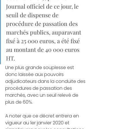
Journal officiel de ce jour, le 
seuil de dispense de 
procédure de passation des 
marchés publics, auparavant 
fixé à 25 000 euros, a été fixé 
au montant de 40 000 euros 
HT. 
Une plus grande souplesse est 
donc laissée aux pouvoirs 
adjudicateurs dans la conduite des 
procédures de passation des 
marchés, avec un seuil relevé de 
plus de 60%. 
A noter que ce décret entrera en 
vigueur au 1er janvier 2020 et 