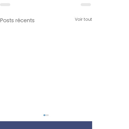
Voir tout
Posts récents