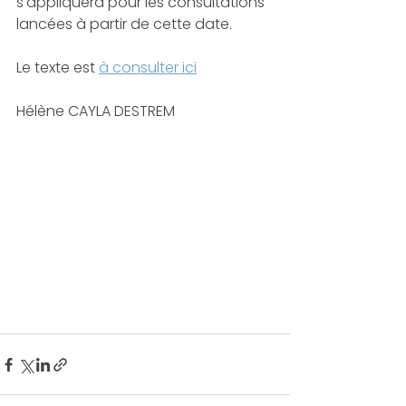
s'appliquera pour les consultations 
lancées à partir de cette date.
Le texte est 
à consulter ici
Hélène CAYLA DESTREM 