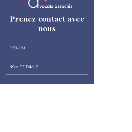
Prenez contact avec
nous