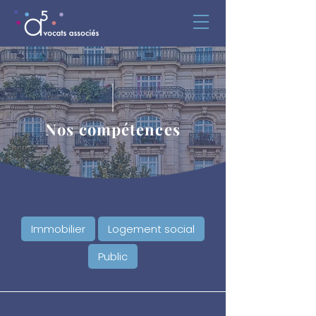
Nos compétences
Immobilier
Logement social
Public