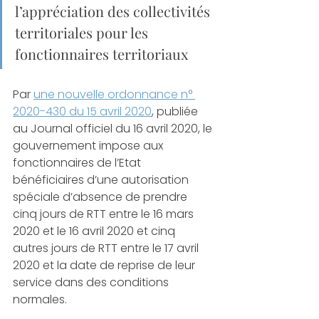
l’appréciation des collectivités 
territoriales pour les 
fonctionnaires territoriaux
Par 
une nouvelle ordonnance n° 
2020-430 du 15 avril 2020
, publiée 
au Journal officiel du 16 avril 2020, le 
gouvernement impose aux 
fonctionnaires de l’Etat  
bénéficiaires d’une autorisation 
spéciale d’absence de prendre 
cinq jours de RTT entre le 16 mars 
2020 et le 16 avril 2020 et cinq 
autres jours de RTT entre le 17 avril 
2020 et la date de reprise de leur 
service dans des conditions 
normales. 