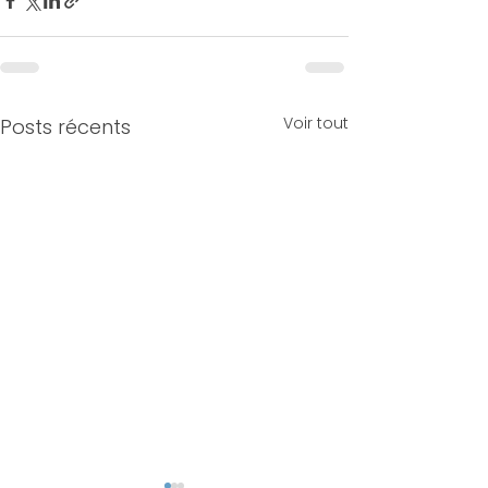
Voir tout
Posts récents