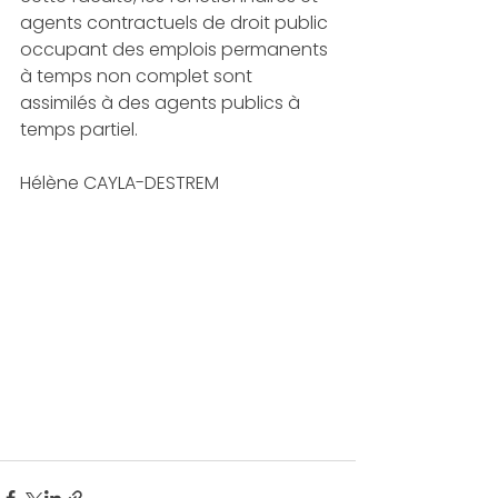
agents contractuels de droit public 
occupant des emplois permanents 
à temps non complet sont 
assimilés à des agents publics à 
temps partiel.
Hélène CAYLA-DESTREM