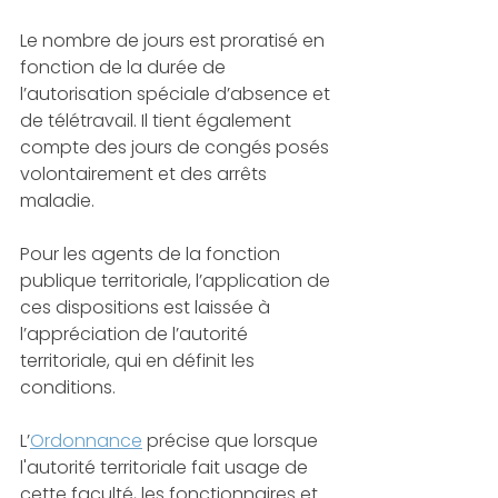
Le nombre de jours est proratisé en 
fonction de la durée de 
l’autorisation spéciale d’absence et 
de télétravail. Il tient également 
compte des jours de congés posés 
volontairement et des arrêts 
maladie.
Pour les agents de la fonction 
publique territoriale, l’application de 
ces dispositions est laissée à 
l’appréciation de l’autorité 
territoriale, qui en définit les 
conditions.
L’
Ordonnance
 précise que lorsque 
l'autorité territoriale fait usage de 
cette faculté, les fonctionnaires et 