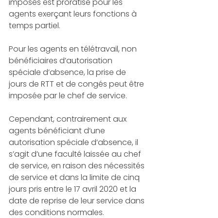
imposés est proratisé pour les 
agents exerçant leurs fonctions à 
temps partiel.
Pour les agents en télétravail, non 
bénéficiaires d’autorisation 
spéciale d’absence, la prise de 
jours de RTT et de congés peut être 
imposée par le chef de service.
Cependant, contrairement aux 
agents bénéficiant d’une 
autorisation spéciale d’absence, il 
s’agit d’une faculté laissée au chef 
de service, en raison des nécessités 
de service et dans la limite de cinq 
jours pris entre le 17 avril 2020 et la 
date de reprise de leur service dans 
des conditions normales.