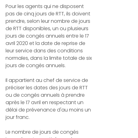
Pour les agents qui ne disposent 
pas de cinq jours de RTT, ils doivent 
prendre, selon leur nombre de jours 
de RTT disponibles, un ou plusieurs 
jours de congés annuels entre le 17 
avril 2020 et la date de reprise de 
leur service dans des conditions 
normales, dans la limite totale de six 
jours de congés annuels.
Il appartient au chef de service de 
préciser les dates des jours de RTT 
ou de congés annuels à prendre 
après le 17 avril en respectant un 
délai de prévenance d'au moins un 
jour franc.
Le nombre de jours de congés 