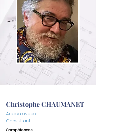
Christophe CHAUMANET
Ancien avocat
Consultant
Compétences