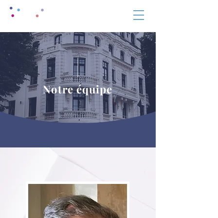
Notre équipe