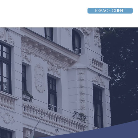
ESPACE CLIENT
Nous contacter
Plus