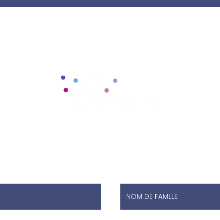
enez contact avec n