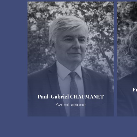
F
Paul-Gabriel CHAUMANET
Avocat associé