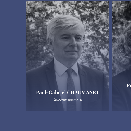
F
Paul-Gabriel CHAUMANET
Avocat associé