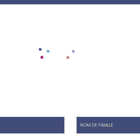
enez contact avec n