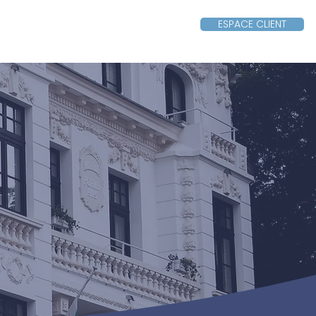
ESPACE CLIENT
Nous contacter
Plus